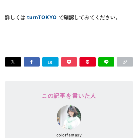
詳しくは
turnTOKYO
で確認してみてください。
この記事を書いた人
colorfantasy