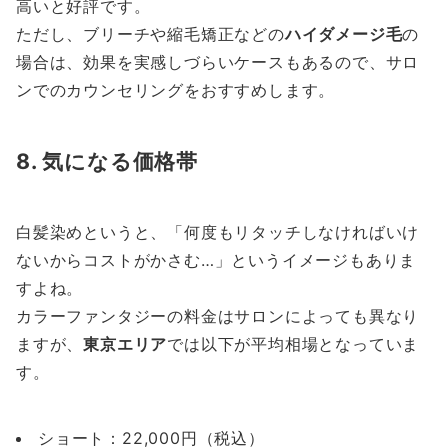
高いと好評です。
ただし、ブリーチや縮毛矯正などの
ハイダメージ毛
の
場合は、効果を実感しづらいケースもあるので、サロ
ンでのカウンセリングをおすすめします。
8. 気になる価格帯
白髪染めというと、「何度もリタッチしなければいけ
ないからコストがかさむ…」というイメージもありま
すよね。
カラーファンタジーの料金はサロンによっても異なり
ますが、
東京エリア
では以下が平均相場となっていま
す。
ショート：22,000円（税込）