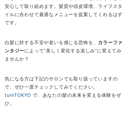
安心して取り組めます。髪質や頭皮環境、ライフスタ
イルに合わせて最適なメニューを提案してくれるはず
です。
白髪に対する不安や老いを感じる恐怖を、
カラーファ
ンタジー
によって“美しく変化する楽しみ”に変えてみ
ませんか？
気になる方は下記のサロンでも取り扱っていますの
で、ぜひ一度チェックしてみてください。
turnTOKYO
で、あなたの髪の未来を変える体験をぜ
ひ。