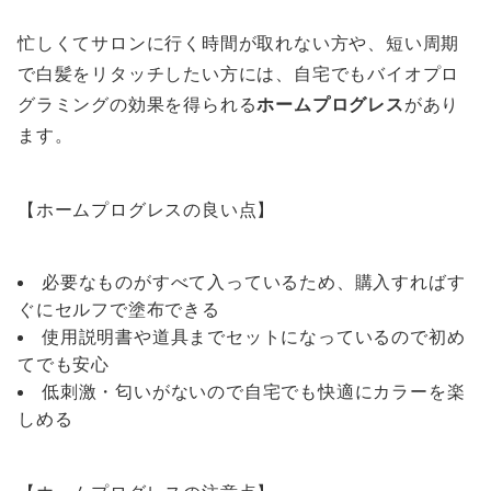
忙しくてサロンに行く時間が取れない方や、短い周期
で白髪をリタッチしたい方には、自宅でもバイオプロ
グラミングの効果を得られる
ホームプログレス
があり
ます。
【ホームプログレスの良い点】
必要なものがすべて入っているため、購入すればす
ぐにセルフで塗布できる
使用説明書や道具までセットになっているので初め
てでも安心
低刺激・匂いがないので自宅でも快適にカラーを楽
しめる