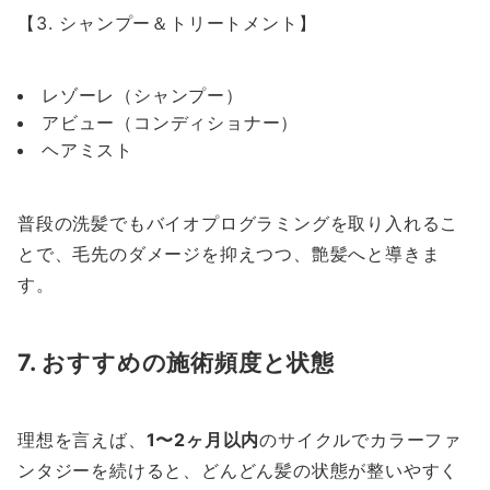
【3. シャンプー＆トリートメント】
レゾーレ（シャンプー）
アビュー（コンディショナー）
ヘアミスト
普段の洗髪でもバイオプログラミングを取り入れるこ
とで、毛先のダメージを抑えつつ、艶髪へと導きま
す。
7. おすすめの施術頻度と状態
理想を言えば、
1〜2ヶ月以内
のサイクルでカラーファ
ンタジーを続けると、どんどん髪の状態が整いやすく