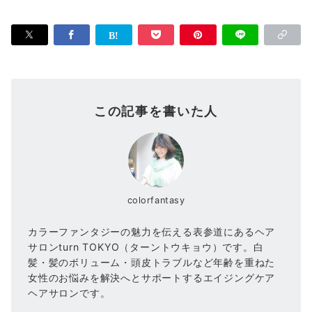
この記事を書いた人
colorfantasy
カラーファンタジーの魅力を伝える表参道にあるヘア
サロンturn TOKYO（ターントウキョウ）です。白
髪・髪のボリューム・頭皮トラブルなど年齢を重ねた
女性のお悩みを解決へとサポートするエイジングケア
ヘアサロンです。