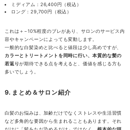
ミディアム：26,400円（税込）
ロング：29,700円（税込）
これは＋−10%程度のブレがあり、サロンのサービス内
容やキャンペーンによっても変動します。
一般的な白髪染めと比べると値段は少し高めですが、
カラーとトリートメントを同時に行い、本質的な髪の
若返り
が期待できる点を考えると、価値を感じる方も
多いでしょう。
9. まとめ＆サロン紹介
白髪のお悩みは、加齢だけでなくストレスや生活習慣
など多角的な要因から生まれることもあります。それ
だけに「髪をただ染めるだけ」ではなく、
根本的な頭