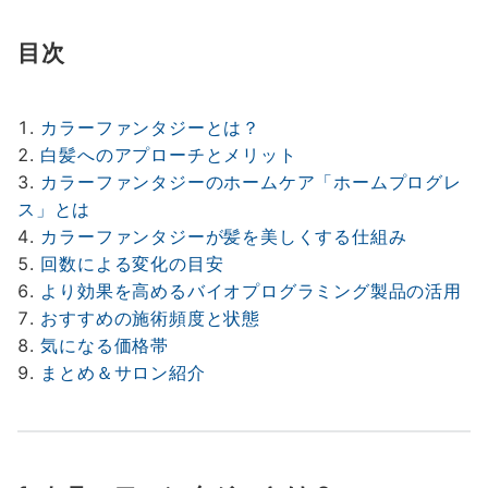
目次
カラーファンタジーとは？
白髪へのアプローチとメリット
カラーファンタジーのホームケア「ホームプログレ
ス」とは
カラーファンタジーが髪を美しくする仕組み
回数による変化の目安
より効果を高めるバイオプログラミング製品の活用
おすすめの施術頻度と状態
気になる価格帯
まとめ＆サロン紹介